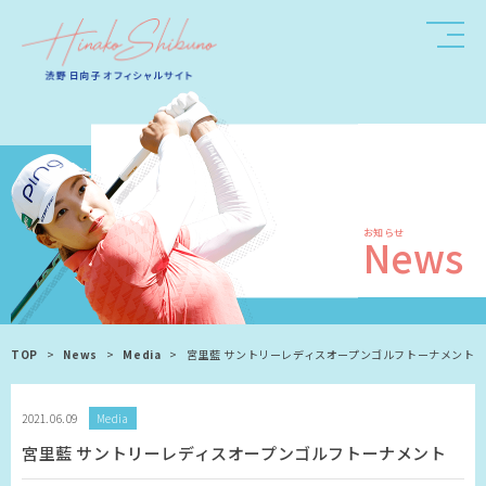
お知らせ
News
TOP
>
News
>
Media
>
宮里藍 サントリーレディスオープンゴルフトーナメント
2021.06.09
Media
宮里藍 サントリーレディスオープンゴルフトーナメント