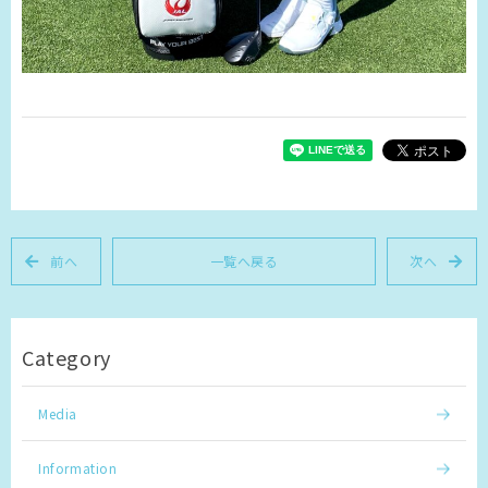
前へ
一覧へ戻る
次へ
Category
Media
Information