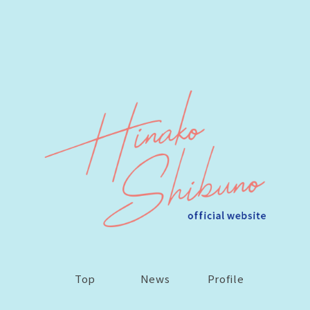
Top
News
Profile