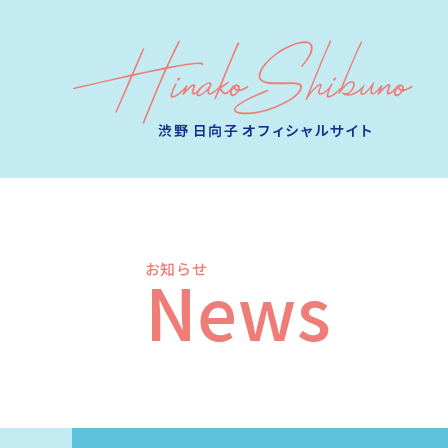
お知らせ
News