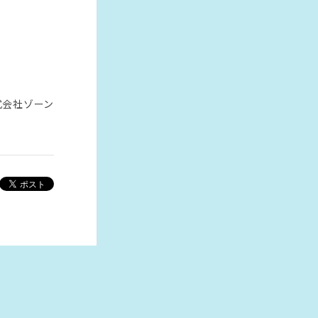
式会社ゾーン